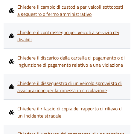
Chiedere il cambio di custodia per veicoli sottoposti
a sequestro o fermo amministrativo
Chiedere il contrassegno per veicoli a servizio dei
disabili
Chiedere il discarico della cartella di pagamento o di
ingiunzione di pagamento relativo a una violazione
Chiedere il dissequestro di un veicolo sprovvisto di
assicurazione per la rimessa in circolazione
Chiedere il rilascio di copia del rapporto di rilievo di
un incidente stradale