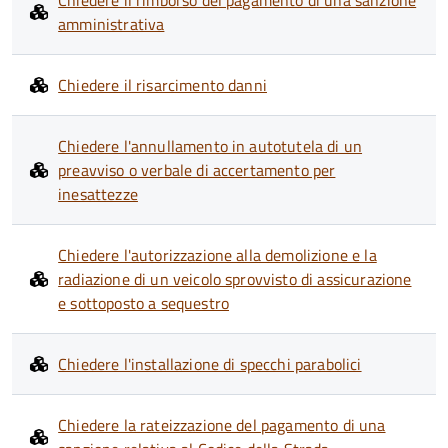
Chiedere il rimborso del pagamento di una sanzione
amministrativa
Chiedere il risarcimento danni
Chiedere l'annullamento in autotutela di un
preavviso o verbale di accertamento per
inesattezze
Chiedere l'autorizzazione alla demolizione e la
radiazione di un veicolo sprovvisto di assicurazione
e sottoposto a sequestro
Chiedere l'installazione di specchi parabolici
Chiedere la rateizzazione del pagamento di una