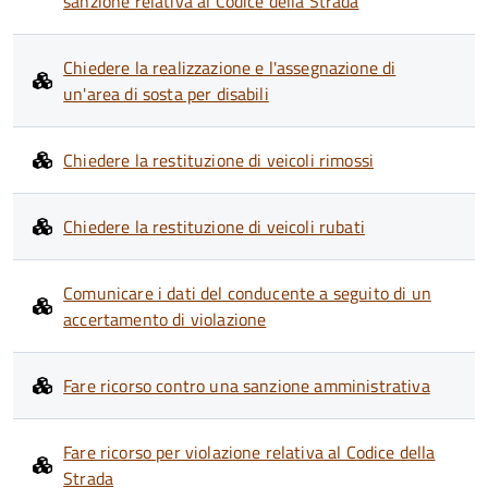
sanzione relativa al Codice della Strada
Chiedere la realizzazione e l'assegnazione di
un'area di sosta per disabili
Chiedere la restituzione di veicoli rimossi
Chiedere la restituzione di veicoli rubati
Comunicare i dati del conducente a seguito di un
accertamento di violazione
Fare ricorso contro una sanzione amministrativa
Fare ricorso per violazione relativa al Codice della
Strada