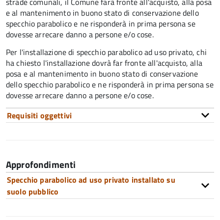
strade comunali, il Comune farà fronte all'acquisto, alla posa
e al mantenimento in buono stato di conservazione dello
specchio parabolico e ne risponderà in prima persona se
dovesse arrecare danno a persone e/o cose.
Per l'installazione di specchio parabolico ad uso privato, chi
ha chiesto l'installazione dovrà far fronte all'acquisto, alla
posa e al mantenimento in buono stato di conservazione
dello specchio parabolico e ne risponderà in prima persona se
dovesse arrecare danno a persone e/o cose.
Requisiti oggettivi
Approfondimenti
Specchio parabolico ad uso privato installato su
suolo pubblico