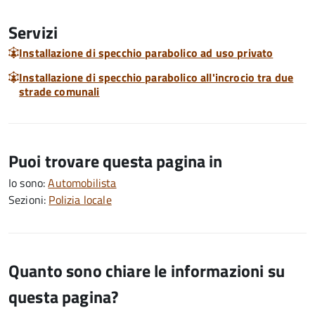
Servizi
Installazione di specchio parabolico ad uso privato
Installazione di specchio parabolico all'incrocio tra due
strade comunali
Puoi trovare questa pagina in
Io sono:
Automobilista
Sezioni:
Polizia locale
Quanto sono chiare le informazioni su
questa pagina?