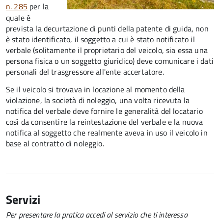
n. 285
per la
quale è
prevista la decurtazione di punti della patente di guida, non
è stato identificato, il soggetto a cui è stato notificato il
verbale (solitamente il proprietario del veicolo, sia essa una
persona fisica o un soggetto giuridico) deve comunicare i dati
personali del trasgressore all'ente accertatore.
Se il veicolo si trovava in locazione al momento della
violazione, la società di noleggio, una volta ricevuta la
notifica del verbale deve fornire le generalità del locatario
così da consentire la reintestazione del verbale e la nuova
notifica al soggetto che realmente aveva in uso il veicolo in
base al contratto di noleggio.
Servizi
Per presentare la pratica accedi al servizio che ti interessa