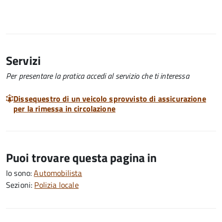
Servizi
Per presentare la pratica accedi al servizio che ti interessa
Dissequestro di un veicolo sprovvisto di assicurazione
per la rimessa in circolazione
Puoi trovare questa pagina in
Io sono:
Automobilista
Sezioni:
Polizia locale