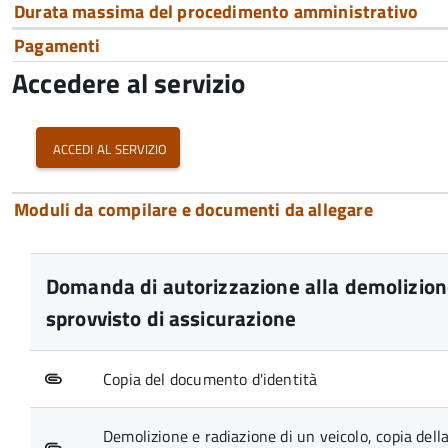
Durata massima del procedimento amministrativo
Pagamenti
Accedere al servizio
accedi al servizio
Moduli da compilare e documenti da allegare
Domanda di autorizzazione alla demolizione
sprovvisto di assicurazione
Copia del documento d'identità
Demolizione e radiazione di un veicolo, copia del