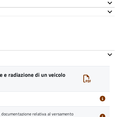
 e radiazione di un veicolo
la documentazione relativa al versamento