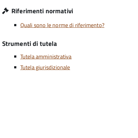
Riferimenti normativi
Quali sono le norme di riferimento?
Strumenti di tutela
Tutela amministrativa
Tutela giurisdizionale