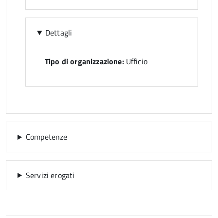
Dettagli
Tipo di organizzazione:
Ufficio
Competenze
Servizi erogati