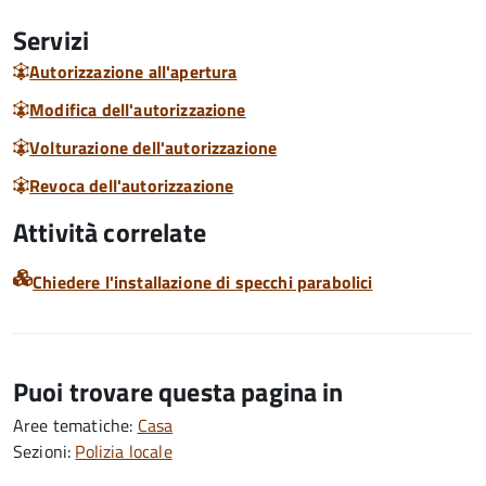
Servizi
Autorizzazione all'apertura
Modifica dell'autorizzazione
Volturazione dell'autorizzazione
Revoca dell'autorizzazione
Attività correlate
Chiedere l'installazione di specchi parabolici
Puoi trovare questa pagina in
Aree tematiche:
Casa
Sezioni:
Polizia locale