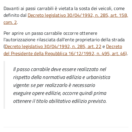
Davanti ai passi carrabili è vietata la sosta dei veicoli, come
definito dal
Decreto legislativo 30/04/1992, n. 285, art. 158,
com. 2
.
Per aprire un passo carrabile occorre ottenere
l'autorizzazione rilasciata dall'ente proprietario della strada
(
Decreto legislativo 30/04/1992, n. 285, art. 22
e
Decreto
del Presidente della Repubblica 16/12/1992, n. 495, art. 46)
.
Il passo carrabile deve essere realizzato nel
rispetto della normativa edilizia e urbanistica
vigente: se per realizzarlo è necessario
eseguire opere edilizie, occorre quindi prima
ottenere il titolo abilitativo edilizio
previsto.