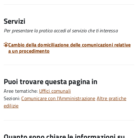
Servizi
Per presentare la pratica accedi al servizio che ti interessa
Cambio della domiciliazione delle comunicazioni relative
a un procedimento
Puoi trovare questa pagina in
Aree tematiche:
Uffici comunali
Sezioni:
Comunicare con l'Amministrazione
Altre pratiche
edilizie
Quanto sono chiare le informazioni su