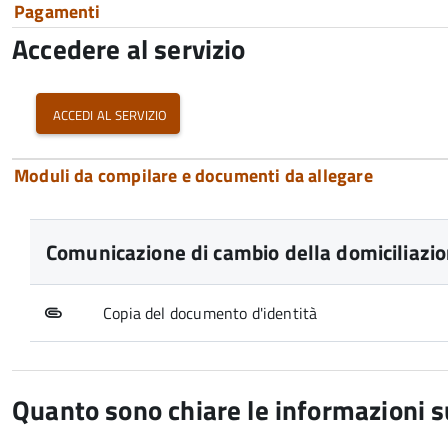
Pagamenti
Accedere al servizio
accedi al servizio
Moduli da compilare e documenti da allegare
Comunicazione di cambio della domiciliazio
Copia del documento d'identità
Quanto sono chiare le informazioni 