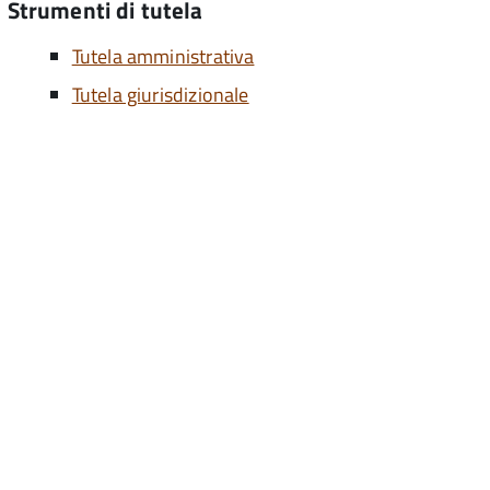
Strumenti di tutela
Tutela amministrativa
Tutela giurisdizionale