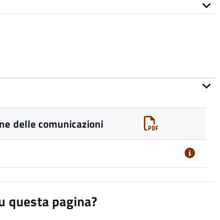
ne delle comunicazioni
su questa pagina?