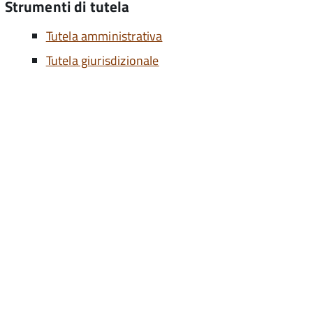
Strumenti di tutela
Tutela amministrativa
Tutela giurisdizionale