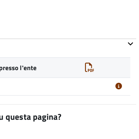
presso l'ente
su questa pagina?