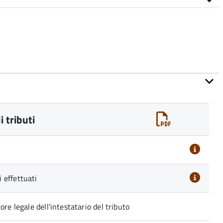
 tributi
 effettuati
re legale dell'intestatario del tributo