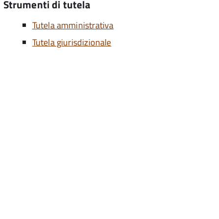
Strumenti di tutela
Tutela amministrativa
Tutela giurisdizionale