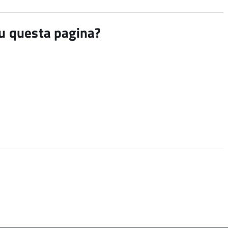
su questa pagina?