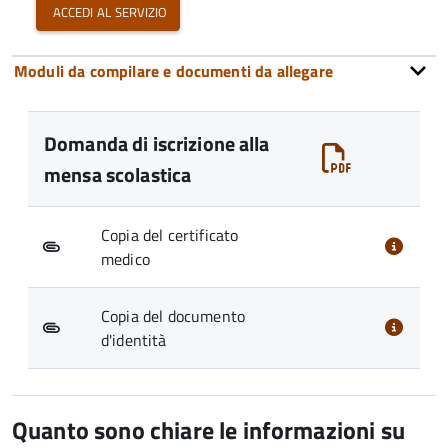
accedi al servizio
Moduli da compilare e documenti da allegare
Domanda di iscrizione alla
mensa scolastica
Copia del certificato
medico
Copia del documento
d'identità
Quanto sono chiare le informazioni su