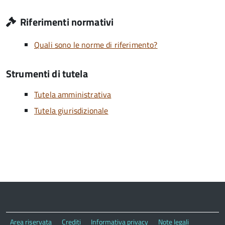
Riferimenti normativi
Quali sono le norme di riferimento?
Strumenti di tutela
Tutela amministrativa
Tutela giurisdizionale
Area riservata
Crediti
Informativa privacy
Note legali