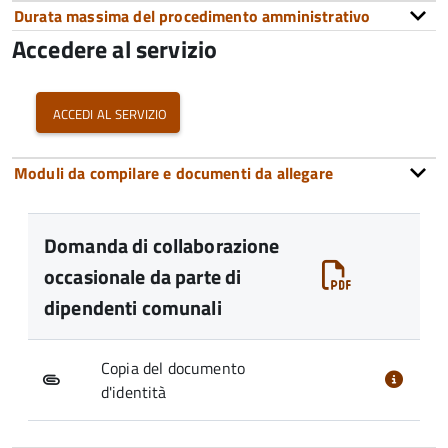
Durata massima del procedimento amministrativo
Accedere al servizio
accedi al servizio
Moduli da compilare e documenti da allegare
Domanda di collaborazione
occasionale da parte di
dipendenti comunali
Copia del documento
d'identità