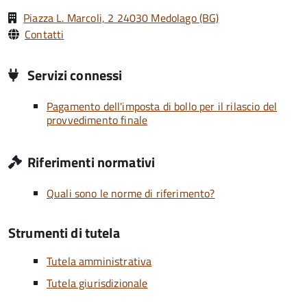
Piazza L. Marcoli, 2 24030 Medolago (BG)
Contatti
Servizi connessi
Pagamento dell'imposta di bollo per il rilascio del
provvedimento finale
Riferimenti normativi
Quali sono le norme di riferimento?
Strumenti di tutela
Tutela amministrativa
Tutela giurisdizionale