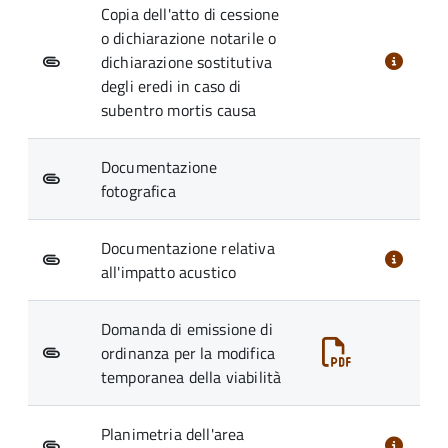
Copia dell'atto di cessione
o dichiarazione notarile o
dichiarazione sostitutiva
degli eredi in caso di
subentro mortis causa
Documentazione
fotografica
Documentazione relativa
all'impatto acustico
Domanda di emissione di
ordinanza per la modifica
temporanea della viabilità
Planimetria dell'area