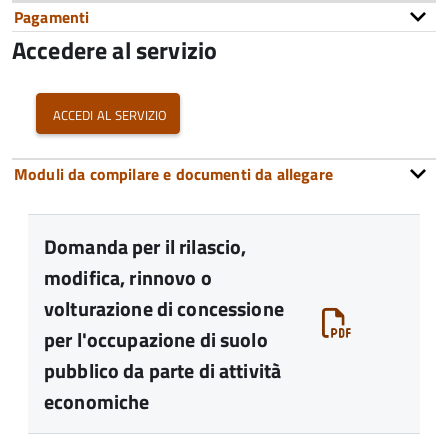
Pagamenti
Accedere al servizio
accedi al servizio
Moduli da compilare e documenti da allegare
Domanda per il rilascio,
modifica, rinnovo o
volturazione di concessione
per l'occupazione di suolo
pubblico da parte di attività
economiche