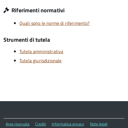
Riferimenti normativi
Quali sono le norme di riferimento?
Strumenti di tutela
Tutela amministrativa
Tutela giurisdizionale
Area riservata
Crediti
Informativa privacy
Note legali