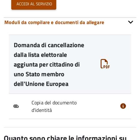
accedi al servizio
Moduli da compilare e documenti da allegare
Domanda di cancellazione
dalla lista elettorale
aggiunta per cittadino di
uno Stato membro
dell'Unione Europea
Copia del documento
d'identità
Quanto sono chiare le informazioni su