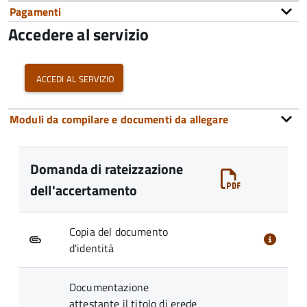
Pagamenti
Accedere al servizio
accedi al servizio
Moduli da compilare e documenti da allegare
Domanda di rateizzazione
dell'accertamento
Copia del documento
d'identità
Documentazione
attestante il titolo di erede