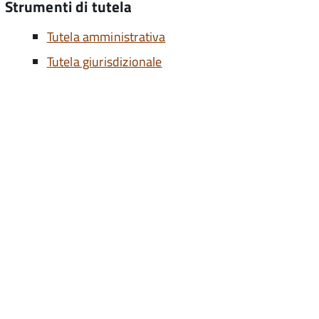
Strumenti di tutela
Tutela amministrativa
Tutela giurisdizionale