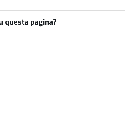
su questa pagina?