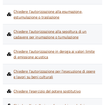
Chiedere l'autorizzazione alla esumazione,
estumulazione o traslazione
Chiedere l'autorizzazione alla sepoltura di un
cadavere per inumazione o tumulazione
Chiedere l'autorizzazione in deroga ai valori limite
di emissione acustica
Chiedere l'autorizzazione per l'esecuzione di opere
e lavori su beni culturali
Chiedere l'esercizio del potere sostitutivo