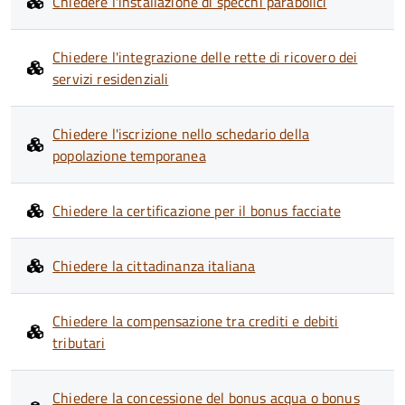
Chiedere l'installazione di specchi parabolici
Chiedere l'integrazione delle rette di ricovero dei
servizi residenziali
Chiedere l'iscrizione nello schedario della
popolazione temporanea
Chiedere la certificazione per il bonus facciate
Chiedere la cittadinanza italiana
Chiedere la compensazione tra crediti e debiti
tributari
Chiedere la concessione del bonus acqua o bonus