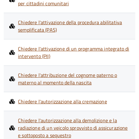
per cittadini comunitari
Chiedere l'attivazione della procedura abilitativa
semplificata (PAS)
Chiedere l'attivazione di un programma integrato di
intervento (PII)
Chiedere l'attribuzione del cognome paterno o
materno al momento della nascita
Chiedere l'autorizzazione alla cremazione
Chiedere l'autorizzazione alla demolizione e la
radiazione di un veicolo sprovvisto di assicurazione
e sottoposto a sequestro