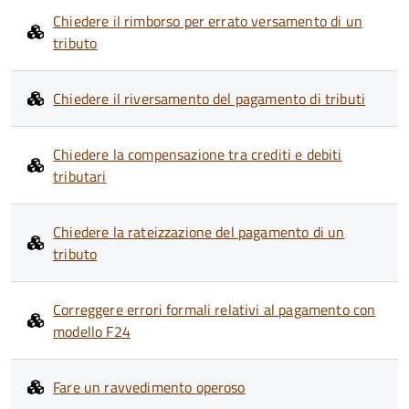
Chiedere il rimborso per errato versamento di un
tributo
Chiedere il riversamento del pagamento di tributi
Chiedere la compensazione tra crediti e debiti
tributari
Chiedere la rateizzazione del pagamento di un
tributo
Correggere errori formali relativi al pagamento con
modello F24
Fare un ravvedimento operoso