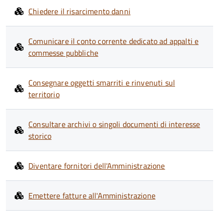
Chiedere il risarcimento danni
Comunicare il conto corrente dedicato ad appalti e
commesse pubbliche
Consegnare oggetti smarriti e rinvenuti sul
territorio
Consultare archivi o singoli documenti di interesse
storico
Diventare fornitori dell'Amministrazione
Emettere fatture all'Amministrazione