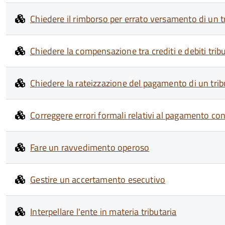
Chiedere il rimborso per errato versamento di un t
Chiedere la compensazione tra crediti e debiti tribu
Chiedere la rateizzazione del pagamento di un tri
Correggere errori formali relativi al pagamento c
Fare un ravvedimento operoso
Gestire un accertamento esecutivo
Interpellare l'ente in materia tributaria