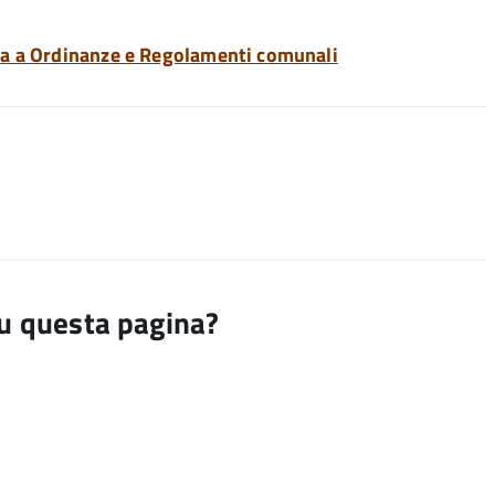
va a Ordinanze e Regolamenti comunali
su questa pagina?