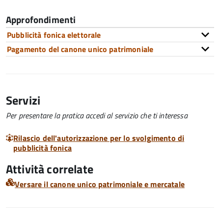
Approfondimenti
Pubblicità fonica elettorale
Pagamento del canone unico patrimoniale
Servizi
Per presentare la pratica accedi al servizio che ti interessa
Rilascio dell'autorizzazione per lo svolgimento di
pubblicità fonica
Attività correlate
Versare il canone unico patrimoniale e mercatale