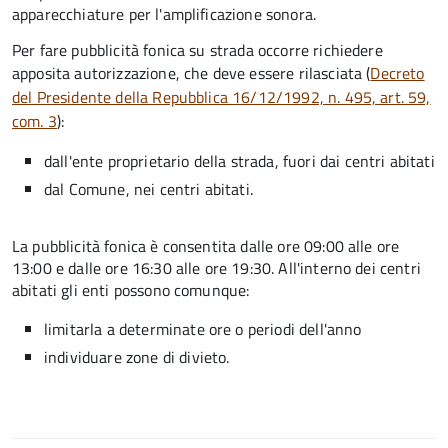
apparecchiature per l'amplificazione sonora.
Per fare pubblicità fonica su strada occorre richiedere
apposita autorizzazione, che deve essere rilasciata (
Decreto
del Presidente della Repubblica 16/12/1992, n. 495, art. 59,
com. 3
):
dall'ente proprietario della strada, fuori dai centri abitati
dal Comune, nei centri abitati.
La pubblicità fonica è consentita dalle ore 09:00 alle ore
13:00 e dalle ore 16:30 alle ore 19:30. All'interno dei centri
abitati gli enti possono comunque:
limitarla a determinate ore o periodi dell'anno
individuare zone di divieto.