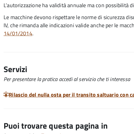
L’autorizzazione ha validità annuale ma con possibilità d
Le macchine devono rispettare le norme di sicurezza disc
IV, che rimanda alle indicazioni valide anche per le macchin
14/01/2014
.
Servizi
Per presentare la pratica accedi al servizio che ti interessa
Rilascio del nulla osta per il transito saltuario con 
Puoi trovare questa pagina in