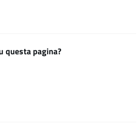
su questa pagina?