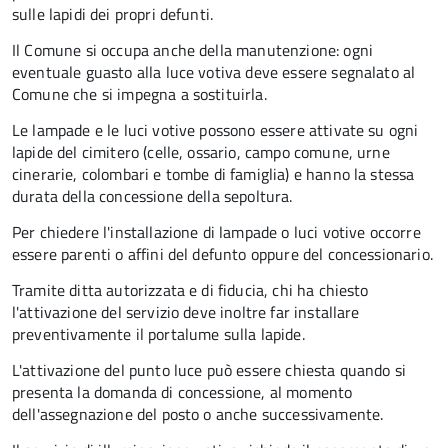
sulle lapidi dei propri defunti.
Il Comune si occupa anche della manutenzione: ogni
eventuale guasto alla luce votiva deve essere segnalato al
Comune che si impegna a sostituirla.
Le lampade e le luci votive possono essere attivate su ogni
lapide del cimitero (celle, ossario, campo comune, urne
cinerarie, colombari e tombe di famiglia) e hanno la stessa
durata della concessione della sepoltura.
Per chiedere l'installazione di lampade o luci votive occorre
essere parenti o affini del defunto oppure del concessionario.
Tramite ditta autorizzata e di fiducia, chi ha chiesto
l'attivazione del servizio deve inoltre far installare
preventivamente il portalume sulla lapide.
L'attivazione del punto luce può essere chiesta quando si
presenta la domanda di concessione, al momento
dell'assegnazione del posto o anche successivamente.