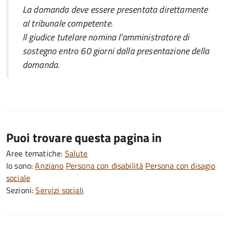
La domanda deve essere presentata direttamente
al tribunale competente.
Il giudice tutelare nomina l'amministratore di
sostegno entro 60 giorni dalla presentazione della
domanda.
Puoi trovare questa pagina in
Aree tematiche:
Salute
Io sono:
Anziano
Persona con disabilità
Persona con disagio
sociale
Sezioni:
Servizi sociali